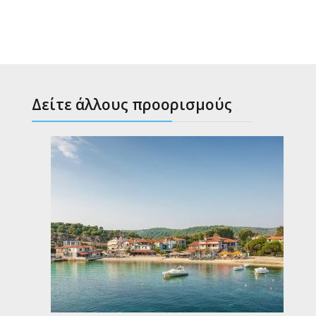
Δείτε άλλους προορισμούς