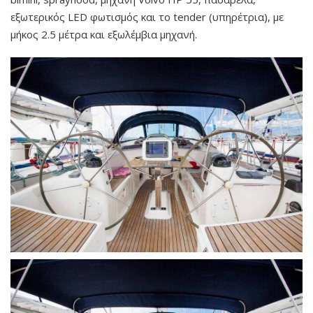
εξωτερικός LED φωτισμός
και το tender (υπηρέτρια), με
μήκος 2.5 μέτρα και εξωλέμβια μηχανή.