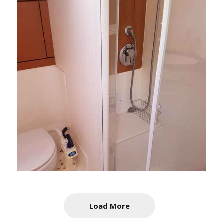
Load More