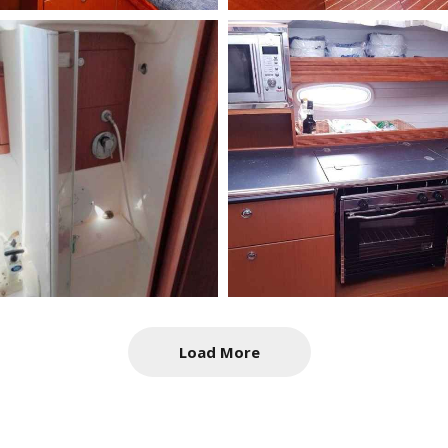
Load More