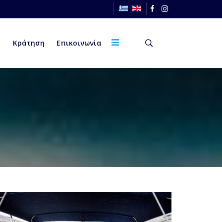
Κράτηση
Επικοινωνία