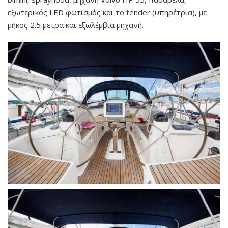
εξωτερικός LED φωτισμός
και το tender (υπηρέτρια), με
μήκος 2.5 μέτρα και εξωλέμβια μηχανή.