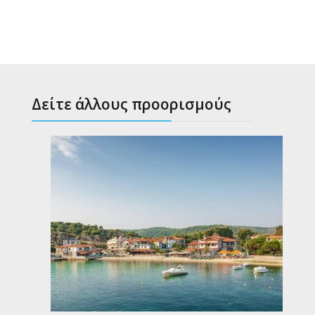
Δείτε άλλους προορισμούς