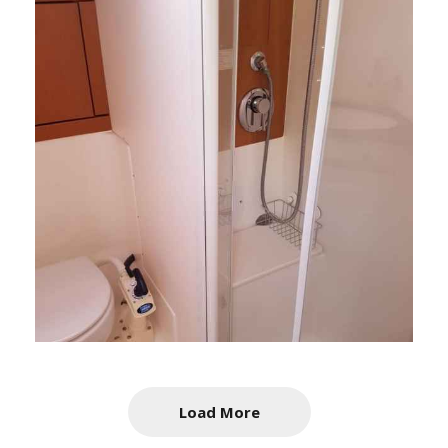
Load More